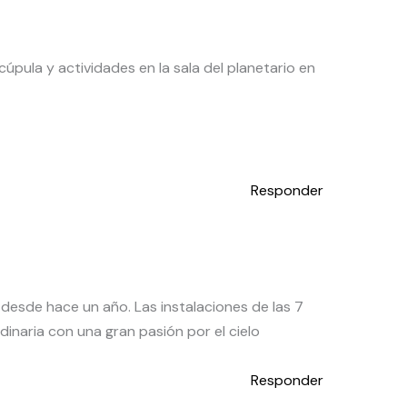
úpula y actividades en la sala del planetario en
Responder
 desde hace un año. Las instalaciones de las 7
dinaria con una gran pasión por el cielo
Responder