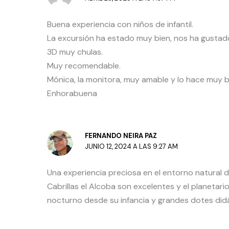
Buena experiencia con niños de infantil.
La excursión ha estado muy bien, nos ha gustado 
3D muy chulas.
Muy recomendable.
Mónica, la monitora, muy amable y lo hace muy b
Enhorabuena
FERNANDO NEIRA PAZ
JUNIO 12, 2024 A LAS 9:27 AM
Una experiencia preciosa en el entorno natural d
Cabrillas el Alcoba son excelentes y el planetar
nocturno desde su infancia y grandes dotes did