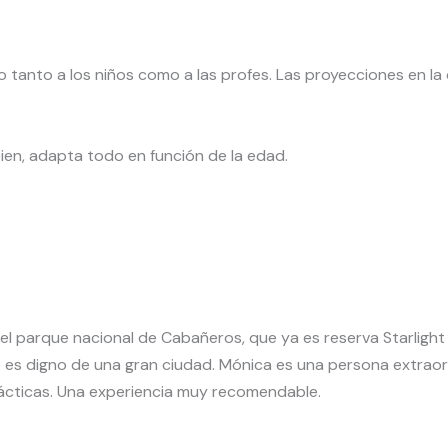
tanto a los niños como a las profes. Las proyecciones en la c
ien, adapta todo en función de la edad.
el parque nacional de Cabañeros, que ya es reserva Starlight
io es digno de una gran ciudad. Mónica es una persona extraor
ácticas. Una experiencia muy recomendable.