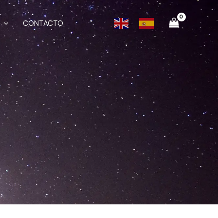
CONTACTO