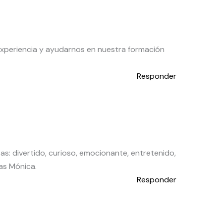
 experiencia y ayudarnos en nuestra formación
Responder
as: divertido, curioso, emocionante, entretenido,
ias Mónica.
Responder