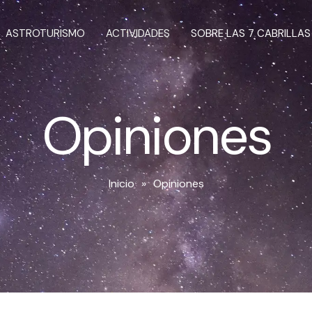
ASTROTURISMO
ACTIVIDADES
SOBRE LAS 7 CABRILLAS
Opiniones
Inicio
»
Opiniones