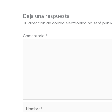
Deja una respuesta
Tu dirección de correo electrónico no será publi
Comentario
*
Nombre*