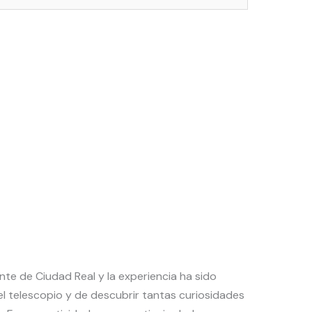
te de Ciudad Real y la experiencia ha sido
l telescopio y de descubrir tantas curiosidades