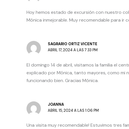
Hoy hemos estado de excursión con nuestro cole
Mónica inmejorable. Muy recomendable para ir con
SAGRARIO ORTIZ VICENTE
ABRIL 17, 2024 A LAS 7:33 PM
El domingo 14 de abril, visitamos la familia el 
explicado por Mónica, tanto mayores, como mi n
funcionando bien. Gracias Mónica.
JOANNA
ABRIL 15, 2024 A LAS 1:06 PM
Una visita muy recomendable! Estuvimos tres fa