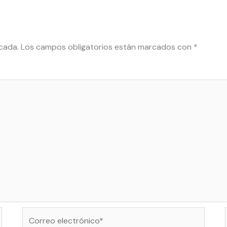
cada.
Los campos obligatorios están marcados con
*
Correo