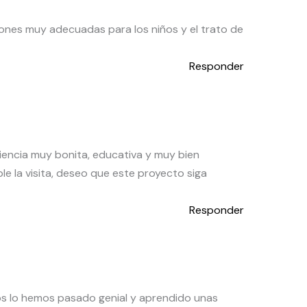
ones muy adecuadas para los niños y el trato de
Responder
riencia muy bonita, educativa y muy bien
 la visita, deseo que este proyecto siga
Responder
os lo hemos pasado genial y aprendido unas