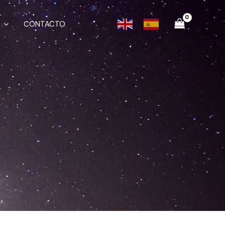
CONTACTO