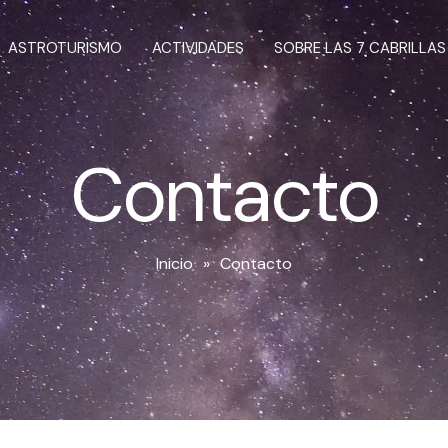
ASTROTURISMO
ACTIVIDADES
SOBRE LAS 7 CABRILLAS
Contacto
Inicio
»
Contacto