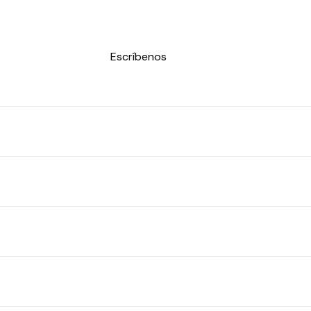
Escríbenos