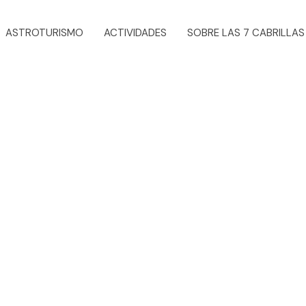
ASTROTURISMO
ACTIVIDADES
SOBRE LAS 7 CABRILLAS