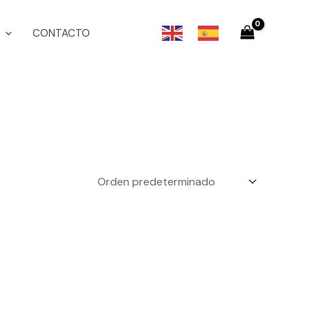
CONTACTO