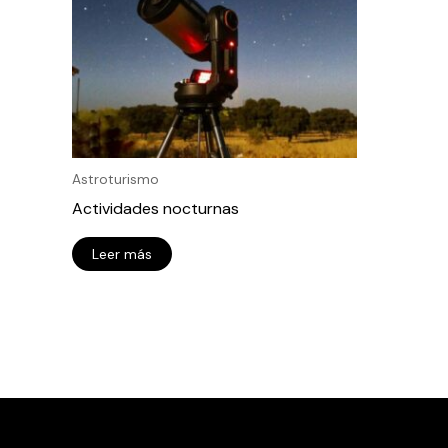
Astroturismo
Actividades nocturnas
Leer más